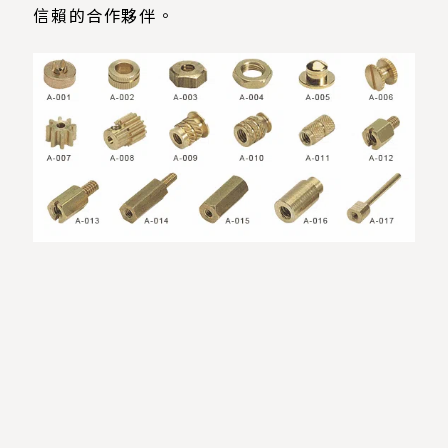
信賴的合作夥伴。