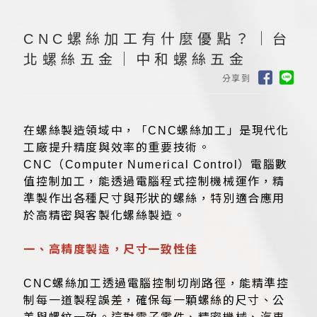
CNC螺絲加工有什麼優點？｜台
北螺絲五金｜中和螺絲五金
分享到
在螺絲製造領域中，「CNC螺絲加工」是現代化
工廠提升精度與效率的重要技術。
CNC（Computer Numerical Control）電腦數
值控制加工，能透過電腦程式控制機械運作，精
準製作出各種尺寸與形狀的螺絲，特別適合應用
於高精密與客製化螺絲製造。
一、高精度製造，尺寸一致性佳
CNC螺絲加工透過電腦控制切削路徑，能精準控
制每一道製程誤差，確保每一顆螺絲的尺寸、公