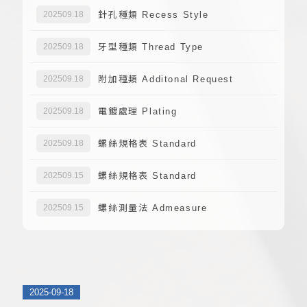
針孔種類 Recess Style
202509.18
牙型種類 Thread Type
202509.18
附加種類 Additonal Request
202509.18
電鍍處理 Plating
202509.18
螺絲規格表 Standard
202509.18
螺絲規格表 Standard
202509.15
螺絲測量法 Admeasure
202509.15
2025-09-18