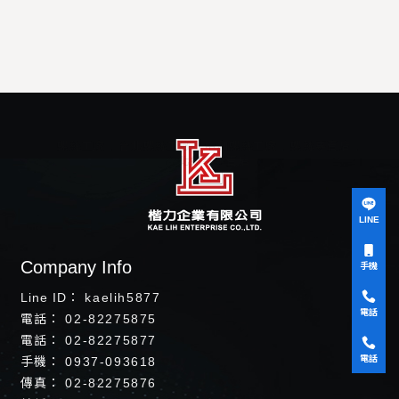
螺絲工廠
台北螺絲工廠
中和螺絲工廠
螺絲專賣店
台北螺絲專賣店
LINE
手機
kaelih5877
電話
02-82275875
02-82275877
電話
0937-093618
02-82275876