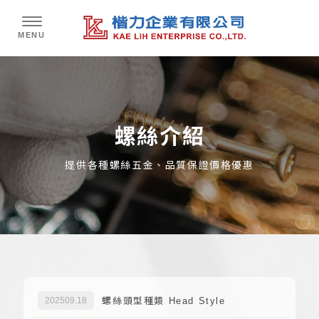
螺絲介紹
螺絲頭型種類 Head Style
202509.18