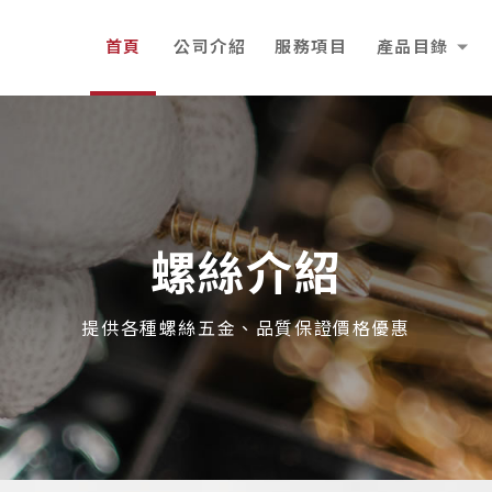
首頁
公司介紹
服務項目
產品目錄
首頁
公司介紹
服務項目
產品目錄
螺絲介紹