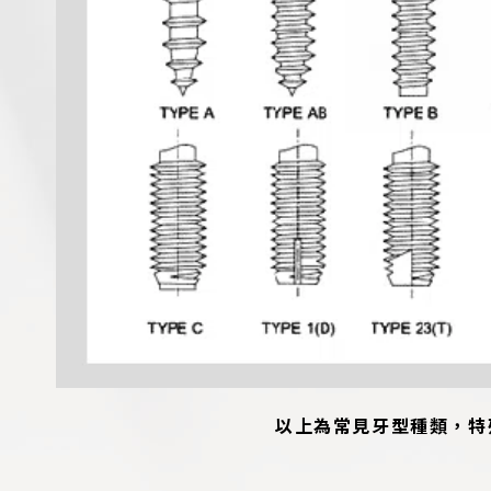
以上為常見牙型種類，特