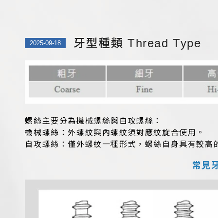
牙型種類 Thread Type
2025-09-18
螺絲主要分為機械螺絲與自攻螺絲：
機械螺絲：外螺紋與內螺紋須對應紋旋合使用。
自攻螺絲：僅外螺紋一種形式，螺絲自身具有較高
常見