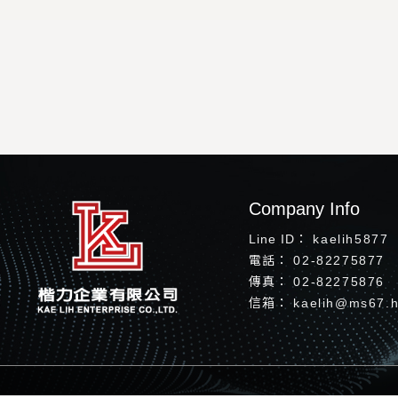
kaelih5877
02-82275877
02-82275876
kaelih@ms67.h