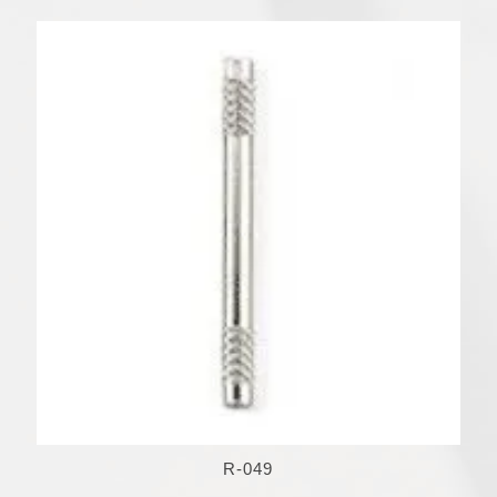
R-049