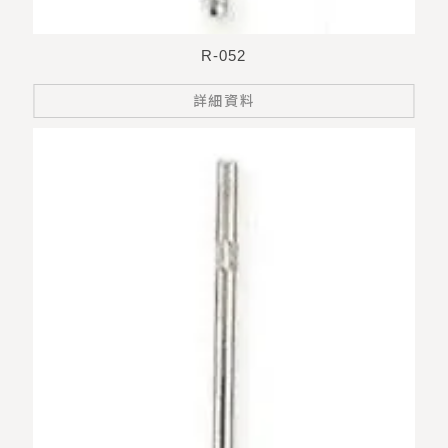
R-052
詳細資料