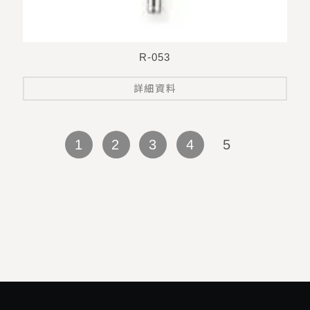
R-053
詳細資料
1
2
3
4
5