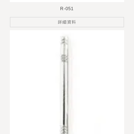
R-051
詳細資料