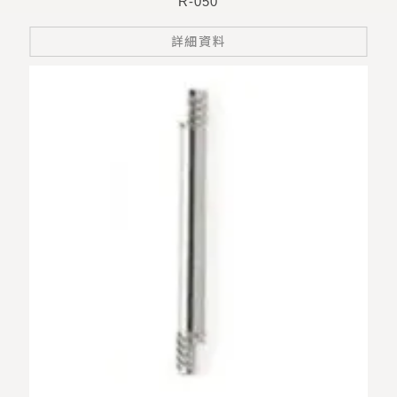
R-050
詳細資料