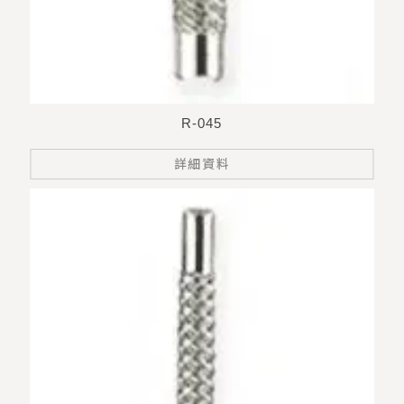
R-045
詳細資料