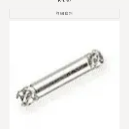
R-040
詳細資料