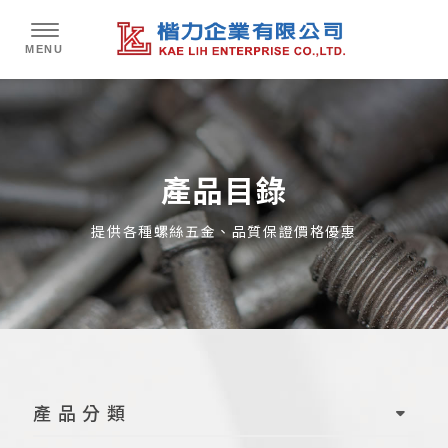
產品目錄
產品分類