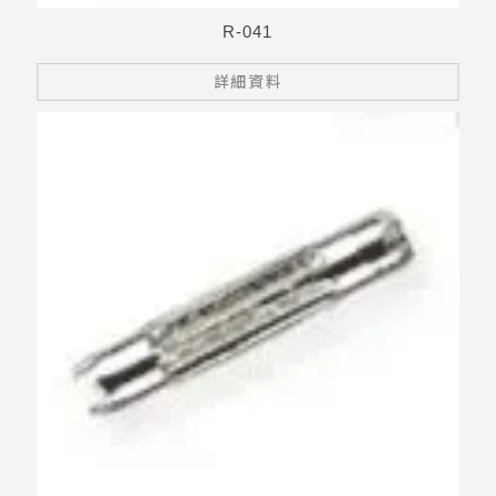
R-041
詳細資料