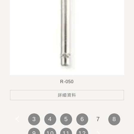
R-050
詳細資料
3
4
5
6
7
8
9
10
11
12