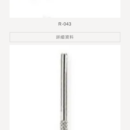
R-043
詳細資料