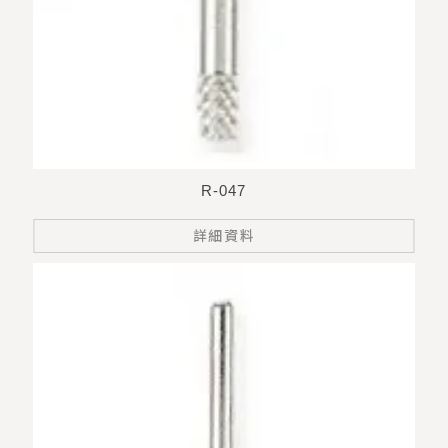
R-047
詳細資料