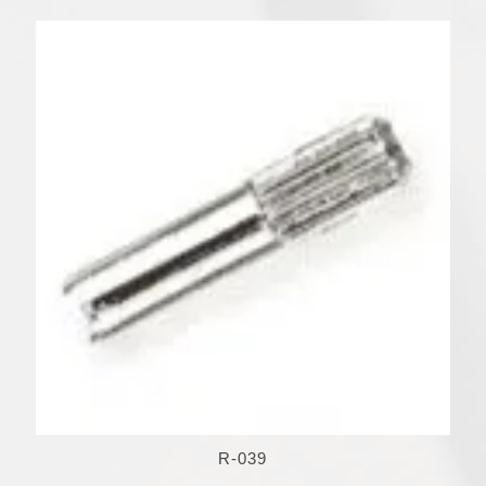
R-039