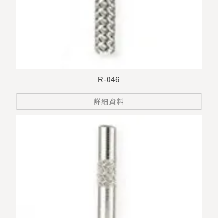
R-046
詳細資料