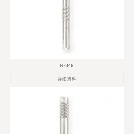
R-048
詳細資料