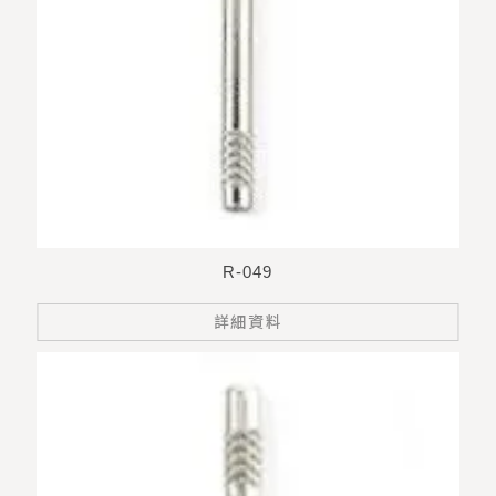
R-049
詳細資料