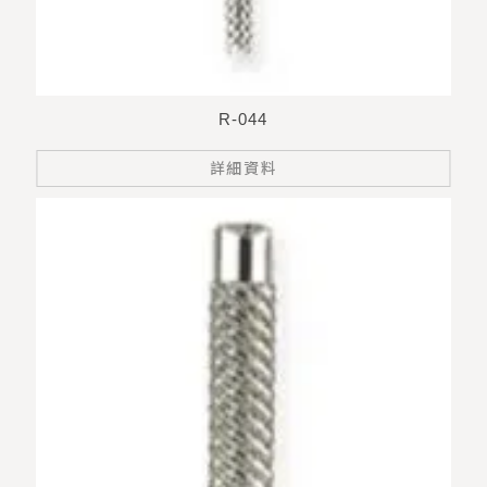
R-044
詳細資料