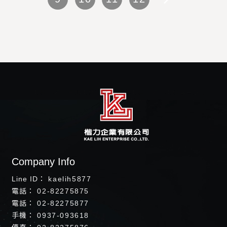
螺絲工廠
台北螺絲工廠
中和螺絲工廠
螺絲專賣店
台北螺絲專賣店
kaelih5877
02-82275875
02-82275877
0937-093618