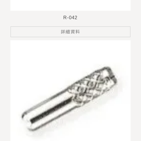
R-042
詳細資料