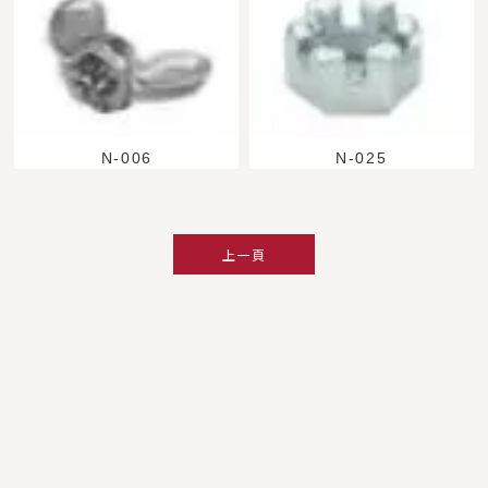
N-006
N-025
上一頁