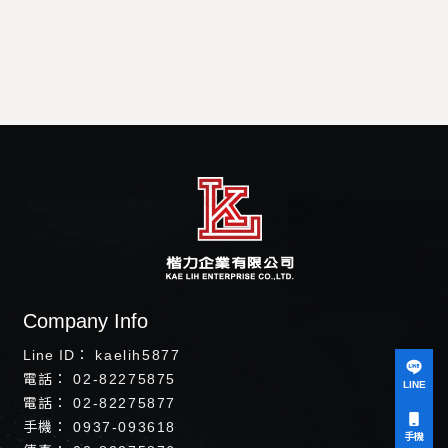
螺絲工廠
台北螺絲工廠
中和螺絲工廠
螺絲專賣店
台北螺絲專賣店
kaelih5877
02-82275875
LINE
02-82275877
0937-093618
手機