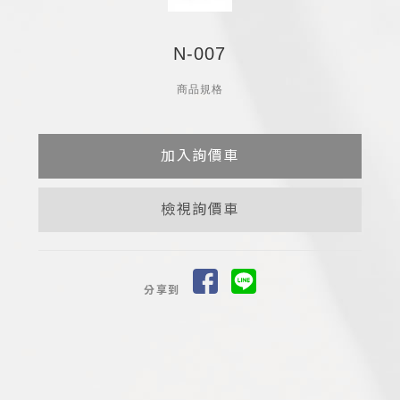
N-007
商品規格
檢視詢價車
分享到