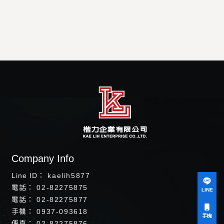
螺絲工廠
台北螺絲工廠
中和螺絲工廠
螺絲專賣店
台北螺絲專賣店
kaelih5877
02-82275875
LINE
02-82275877
0937-093618
手機
02-82275876