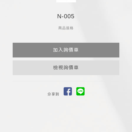
N-005
商品規格
檢視詢價車
分享到