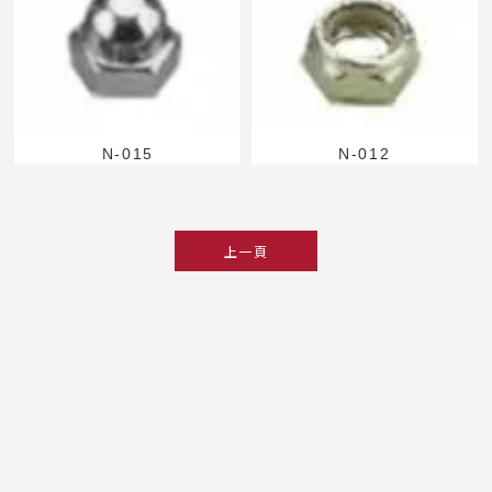
N-015
N-012
上一頁